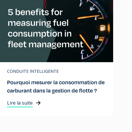
CONDUITE INTELLIGENTE
Pourquoi mesurer la consommation de
carburant dans la gestion de flotte ?
Lire la suite