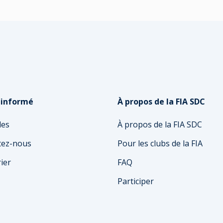
 informé
À propos de la FIA SDC
les
À propos de la FIA SDC
tez-nous
Pour les clubs de la FIA
ier
FAQ
Participer