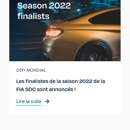
DÉFI MONDIAL
Les finalistes de la saison 2022 de la
FIA SDC sont annoncés !
Lire la suite