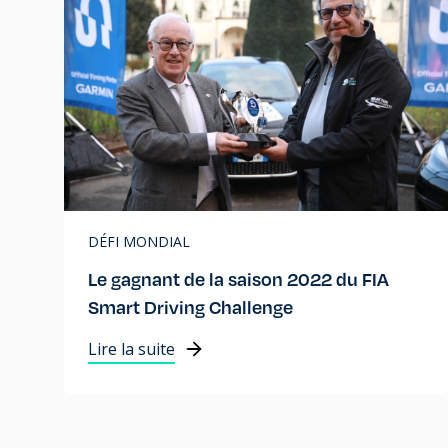
DÉFI MONDIAL
Le gagnant de la saison 2022 du FIA
Smart Driving Challenge
Lire la suite