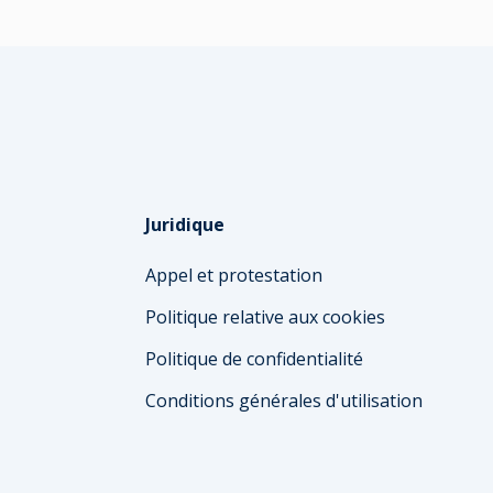
Juridique
Appel et protestation
Politique relative aux cookies
Politique de confidentialité
Conditions générales d'utilisation