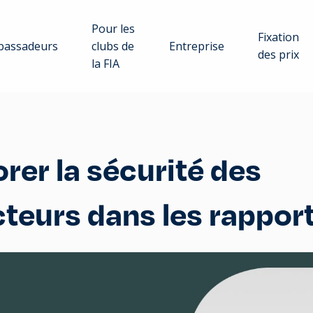
Pour les
Fixation
assadeurs
clubs de
Entreprise
des prix
la FIA
rer la sécurité des
teurs dans les rappor